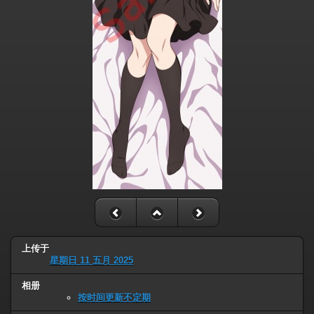
上传于
星期日 11 五月 2025
相册
按时间更新不定期