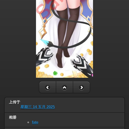
上传于
星期三 14 五月 2025
相册
fate