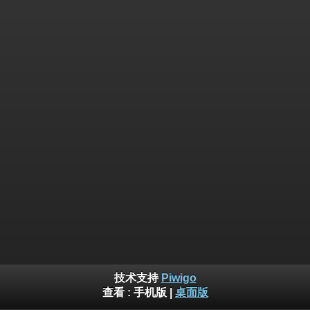
技术支持
Piwigo
查看 :
手机版
|
桌面版