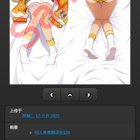
上传于
星期二 17 六月 2025
相册
同人兽类图适合120