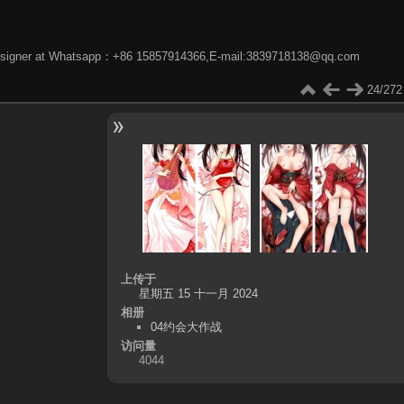
phic designer at Whatsapp：+86 15857914366,E-mail:3839718138@qq.com
24/272
上传于
星期五 15 十一月 2024
相册
04约会大作战
访问量
4044