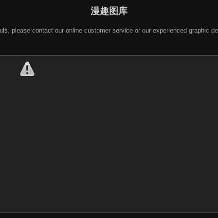
漫趣图库
 details, please contact our online customer service or our experienced gra